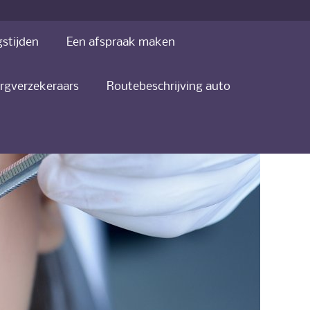
stijden
Een afspraak maken
rgverzekeraars
Routebeschrijving auto