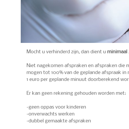
Mocht u verhinderd zijn, dan dient u
minimaal 
Niet nagekomen afspraken en afspraken die m
mogen tot 100% van de geplande afspraak in r
1 euro per geplande minuut doorberekend wor
Er kan geen rekening gehouden worden met:
-geen oppas voor kinderen
-onverwachts werken
-dubbel gemaakte afspraken