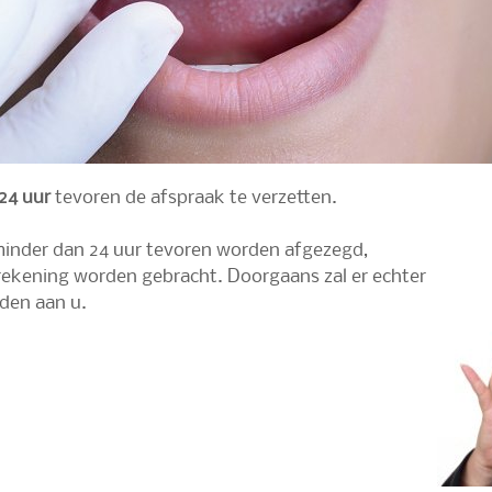
24 uur
tevoren de afspraak te verzetten.
inder dan 24 uur tevoren worden afgezegd,
ekening worden gebracht. Doorgaans zal er echter
den aan u.